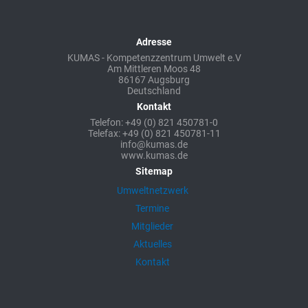
Adresse
KUMAS - Kompetenzzentrum Umwelt e.V
Am Mittleren Moos 48
86167 Augsburg
Deutschland
Kontakt
Telefon: +49 (0) 821 450781-0
Telefax: +49 (0) 821 450781-11
info@kumas.de
www.kumas.de
Sitemap
Umweltnetzwerk
Termine
Mitglieder
Aktuelles
Kontakt