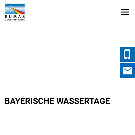
BAYERISCHE WASSERTAGE