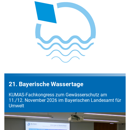
2022
21. Bayerische Wassertage
KUMAS-Fachkongress zum Gewässerschutz am
11./12. November 2026 im Bayerischen Landesamt für
Umwelt