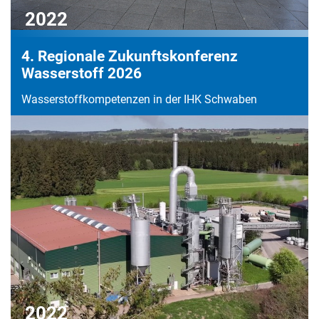
2022
4. Regionale Zukunftskonferenz
Wasserstoff 2026
Wasserstoffkompetenzen in der IHK Schwaben
2022