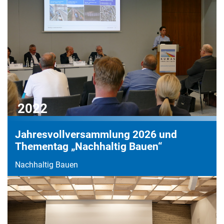
2022
Jahresvollversammlung 2026 und
Thementag „Nachhaltig Bauen“
Nachhaltig Bauen