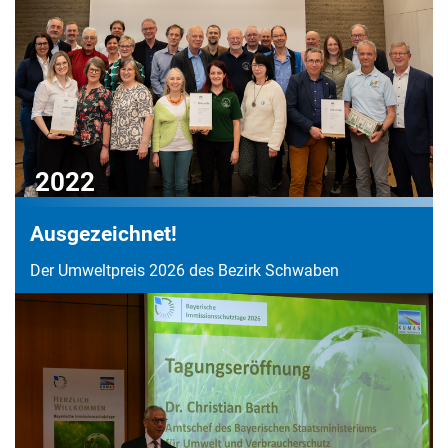
2022
Ausgezeichnet!
Der Umweltpreis 2026 des Bezirk Schwaben