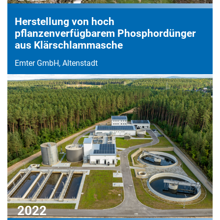
Herstellung von hoch
pflanzenverfügbarem Phosphordünger
aus Klärschlammasche
Emter GmbH, Altenstadt
2022