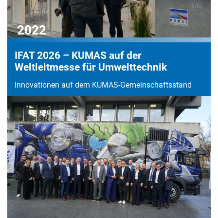
2022
IFAT 2026 – KUMAS auf der
Weltleitmesse für Umwelttechnik
Innovationen auf dem KUMAS-Gemeinschaftsstand