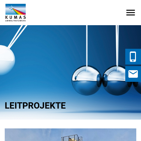
LEITPROJEKTE