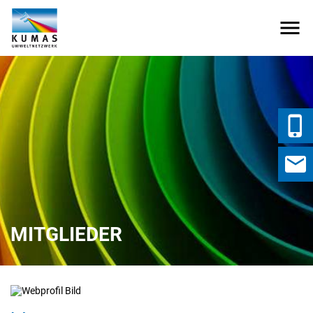
MITGLIEDER